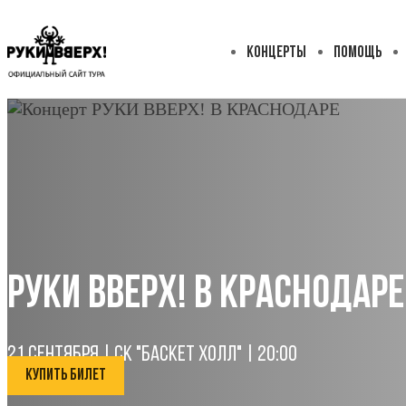
КОНЦЕРТЫ
ПОМОЩЬ
РУКИ ВВЕРХ! В КРАСНОДАРЕ
21 СЕНТЯБРЯ | СК "БАСКЕТ ХОЛЛ" | 20:00
КУПИТЬ БИЛЕТ