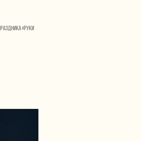
праздника «Руки