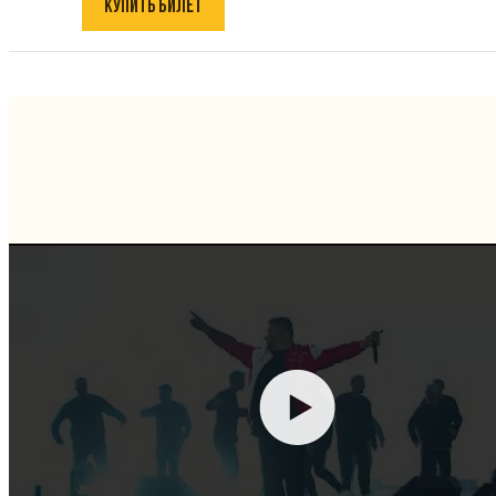
КУПИТЬ БИЛЕТ