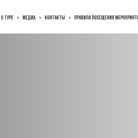
О ТУРЕ
МЕДИА
КОНТАКТЫ
ПРАВИЛА ПОСЕЩЕНИЯ МЕРОПРИЯТ